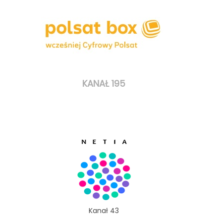
KANAŁ 195
Kanał 43