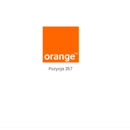
Pozycja 257