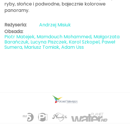
ryby, słońce i podwodne, bajecznie kolorowe
panoramy.
Reżyseria:
Andrzej Misiuk
Obsada:
Piotr Matejek, Mamdouch Mohammed, Małgorzata
Barańczuk, Lucyna Piszczek, Karol Szkopel, Paweł
Sumera, Mariusz Tomiak, Adam Uss